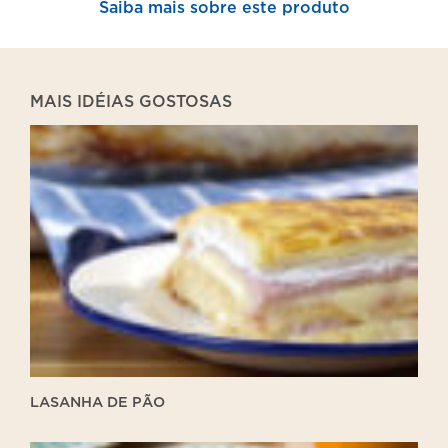
Saiba mais sobre este produto
MAIS IDÉIAS GOSTOSAS
Lasanha
de
Pão
LASANHA DE PÃO