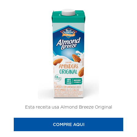
Esta receita usa Almond Breeze Original
COMPRE AQUI