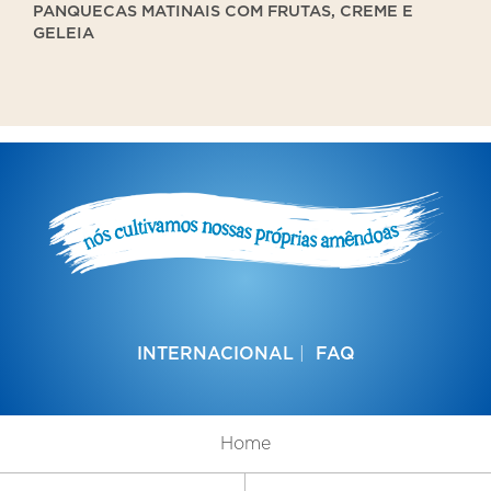
PANQUECAS MATINAIS COM FRUTAS, CREME E
GELEIA
INTERNACIONAL
FAQ
Home