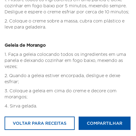
cozinhar em fogo baixo por 5 minutos, mexendo sempre.
Desligue e espere o creme esfriar por cerca de 10 minutos;
2. Coloque o creme sobre a massa, cubra com plástico e
leve para geladeira.
Geleia de Morango
1. Faça a geleia colocando todos os ingredientes em uma
panela e deixando cozinhar em fogo baixo, mexendo as
vezes;
2. Quando a geleia estiver encorpada, desligue e deixe
esfriar;
3. Coloque a geleia em cima do creme e decore com
morangos;
4. Sirva gelada.
VOLTAR PARA RECEITAS
COMPARTILHAR