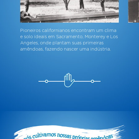
Pioneiros californianos encontram um clima
e solo ideais em Sacramento, Monterey e Los
Angeles, onde plantam suas primeiras
amêndoas, fazendo nascer uma indústria.