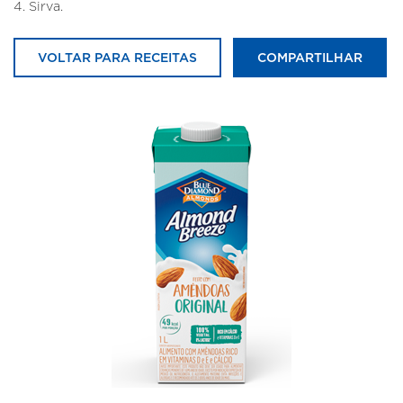
4. Sirva.
VOLTAR PARA RECEITAS
COMPARTILHAR