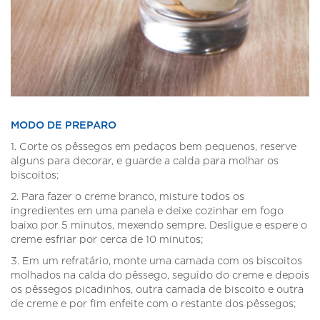
MODO DE PREPARO
1. Corte os pêssegos em pedaços bem pequenos, reserve
alguns para decorar, e guarde a calda para molhar os
biscoitos;
2. Para fazer o creme branco, misture todos os
ingredientes em uma panela e deixe cozinhar em fogo
baixo por 5 minutos, mexendo sempre. Desligue e espere o
creme esfriar por cerca de 10 minutos;
3. Em um refratário, monte uma camada com os biscoitos
molhados na calda do pêssego, seguido do creme e depois
os pêssegos picadinhos, outra camada de biscoito e outra
de creme e por fim enfeite com o restante dos pêssegos;