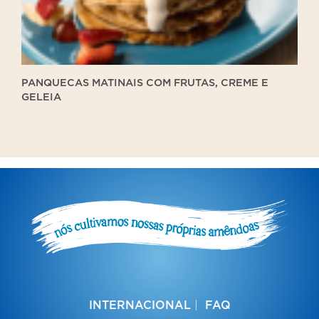
PANQUECAS MATINAIS COM FRUTAS, CREME E
GELEIA
INTERNACIONAL
FAQ