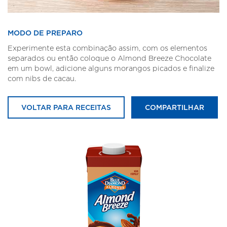
MODO DE PREPARO
Experimente esta combinação assim, com os elementos
separados ou então coloque o Almond Breeze Chocolate
em um bowl, adicione alguns morangos picados e finalize
com nibs de cacau.
VOLTAR PARA RECEITAS
COMPARTILHAR