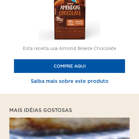
Esta receita usa Almond Breeze Chocolate
COMPRE AQUI
Saiba mais sobre este produto
MAIS IDÉIAS GOSTOSAS
Lasanha
de
Pão