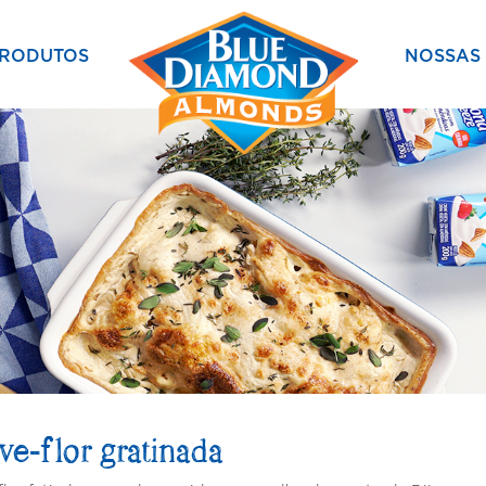
PRODUTOS
NOSSAS 
e-flor gratinada