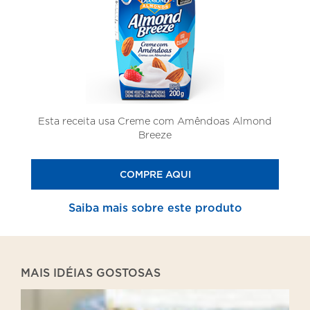
Esta receita usa Creme com Amêndoas Almond
Breeze
COMPRE AQUI
Saiba mais sobre este produto
MAIS IDÉIAS GOSTOSAS
Banoffee