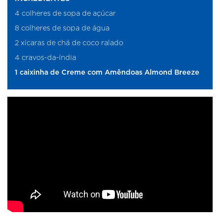
4 colheres de sopa de açúcar
8 colheres de sopa de água
2 xícaras de chá de coco ralado
4 cravos-da-índia
1 caixinha de Creme com Amêndoas Almond Breeze