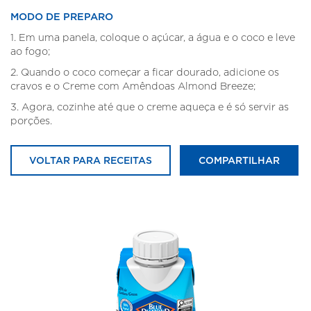
MODO DE PREPARO
1. Em uma panela, coloque o açúcar, a água e o coco e leve
ao fogo;
2. Quando o coco começar a ficar dourado, adicione os
cravos e o Creme com Amêndoas Almond Breeze;
3. Agora, cozinhe até que o creme aqueça e é só servir as
porções.
VOLTAR PARA RECEITAS
COMPARTILHAR